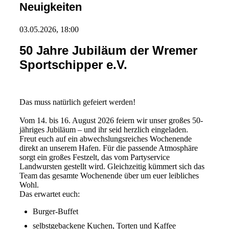
Neuigkeiten
03.05.2026, 18:00
50 Jahre Jubiläum der Wremer
Sportschipper e.V.
Das muss natürlich gefeiert werden!
Vom 14. bis 16. August 2026 feiern wir unser großes 50-
jähriges Jubiläum – und ihr seid herzlich eingeladen.
Freut euch auf ein abwechslungsreiches Wochenende
direkt an unserem Hafen. Für die passende Atmosphäre
sorgt ein großes Festzelt, das vom Partyservice
Landwursten gestellt wird. Gleichzeitig kümmert sich das
Team das gesamte Wochenende über um euer leibliches
Wohl.
Das erwartet euch:
Burger-Buffet
selbstgebackene Kuchen, Torten und Kaffee