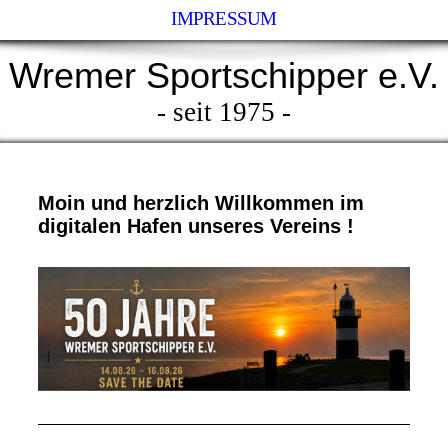
IMPRESSUM
Wremer Sportschipper e.V.
- seit 1975 -
Moin und herzlich Willkommen im
digitalen Hafen unseres Vereins !