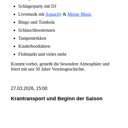
Schlagerparty mit DJ
Livemusik mit
Aquacity
&
Mense Music
Bingo und Tombola
Schlauchbootrennen
Tampentrekken
Kinderbootfahren
Flohmarkt und vieles mehr
Kommt vorbei, genießt die besondere Atmosphäre und
feiert mit uns 50 Jahre Vereinsgeschichte.
27.03.2026, 15:00
Krantransport und Beginn der Saison