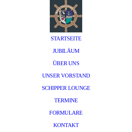
STARTSEITE
JUBILÄUM
ÜBER UNS
UNSER VORSTAND
SCHIPPER LOUNGE
TERMINE
FORMULARE
KONTAKT