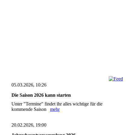
05.03.2026, 10:26
Die Saison 2026 kann starten
Unter "Termine" findet ihr alles wichtige für die
kommende Saison
mehr
20.02.2026, 19:00