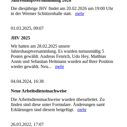
Jahreshauptversammlung 2026
Die diesjährige JHV findet am 20.02.2026 um 19:00 Uhr
in der Wremer Schützenhalle statt.
mehr
01.03.2025, 09:07
JHV 2025
Wir hatten am 28.02.2025 unsere
Jahreshauptversammlung. Es wurden turnusmäßig 5
Posten gewählt. Andreas Fenrich, Udo Hey, Matthias
Annis und Sebastian Heitmann wurden auf Ihrer Position
wieder gewählt. Neu...
mehr
04.04.2024, 16:38
Neue Arbeitsdienstnachweise
Die Arbeitsdienstnachweise wurden überarbeitet. Zu
finden sind diese unter Formulare. Änderungen samt
Erklärungen sind diesem beigefügt.
mehr
26.03.2022, 17:07