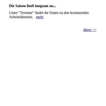
Die Saison läuft langsam an...
Unter "Termine" findet ihr Daten zu den kommenden
Arbeitsdiensten.
mehr
ältere >>