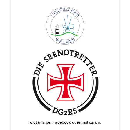
Folgt uns bei Facebook oder Instagram.