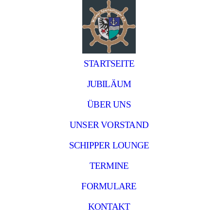
STARTSEITE
JUBILÄUM
ÜBER UNS
UNSER VORSTAND
SCHIPPER LOUNGE
TERMINE
FORMULARE
KONTAKT